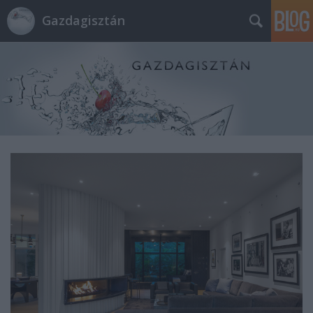
Gazdagisztán